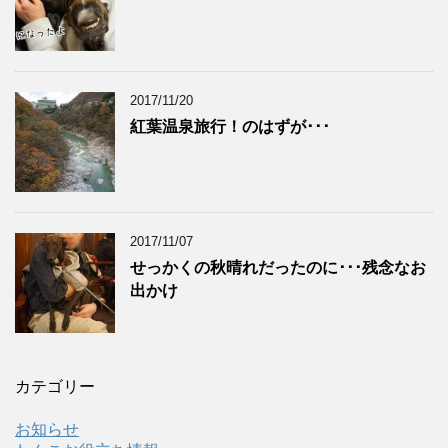
2017/11/20
紅葉温泉旅行！のはずが･･･
2017/11/07
せっかくの秋晴れだったのに･･･残念なお
出かけ
カテゴリー
お知らせ