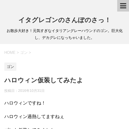
イタグレゴンのさんぽのさっ！
お散歩大好き！元気すぎなイタリアングレーハウンドのゴン。巨大化
し、デカグレになっちゃいました。
HOME
>
ゴン
>
ゴン
ハロウィン仮装してみたよ
投稿日：
2016年10月31日
ハロウィンですね！
ハロウィン過熱してますねぇ