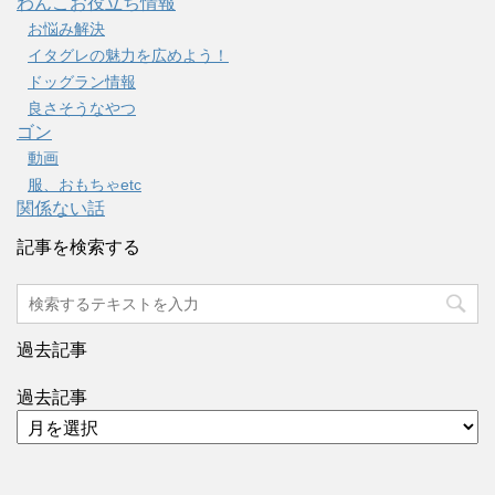
わんこお役立ち情報
お悩み解決
イタグレの魅力を広めよう！
ドッグラン情報
良さそうなやつ
ゴン
動画
服、おもちゃetc
関係ない話
記事を検索する
過去記事
過去記事