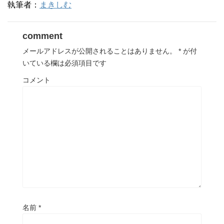
執筆者：
まきしむ
comment
メールアドレスが公開されることはありません。
*
が付
いている欄は必須項目です
コメント
名前
*