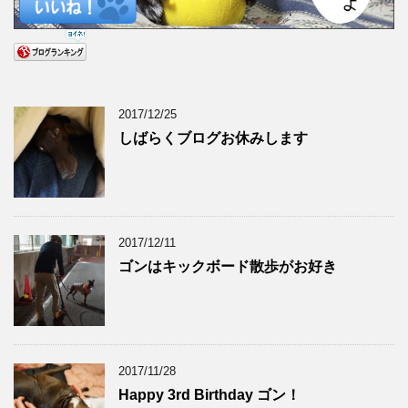
2017/12/25
しばらくブログお休みします
2017/12/11
ゴンはキックボード散歩がお好き
2017/11/28
Happy 3rd Birthday ゴン！