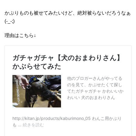
かぶりものも被せてみたいけど、絶対被らないだろうなぁ
(-_-;)
理由はこちら↓