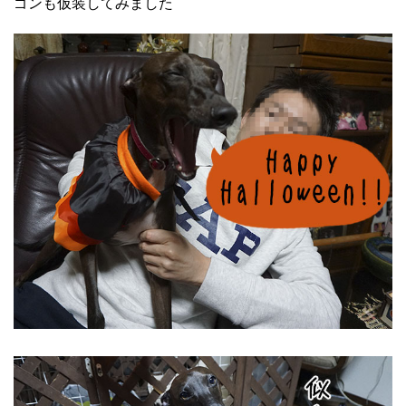
ゴンも仮装してみました