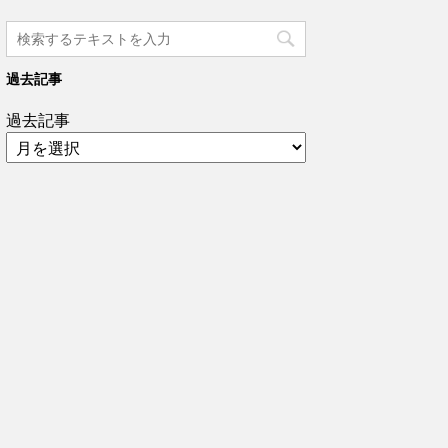
過去記事
過去記事