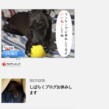
2017/12/25
しばらくブログお休みし
ます