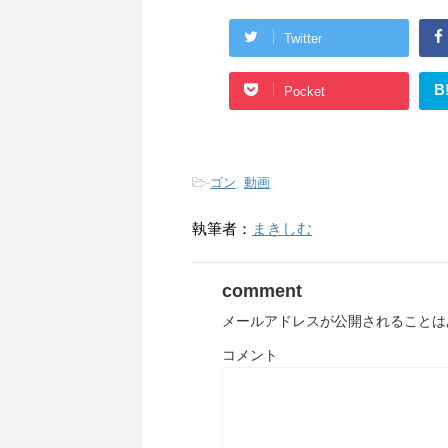
Twitter
B
Pocket
-
ゴン
,
動画
執筆者：
まきしむ
comment
メールアドレスが公開されることは
コメント