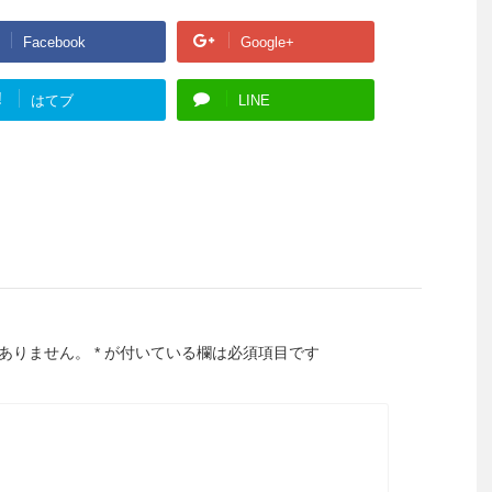
Facebook
Google+
!
はてブ
LINE
ありません。
*
が付いている欄は必須項目です