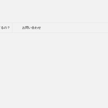
てるの？
お問い合わせ